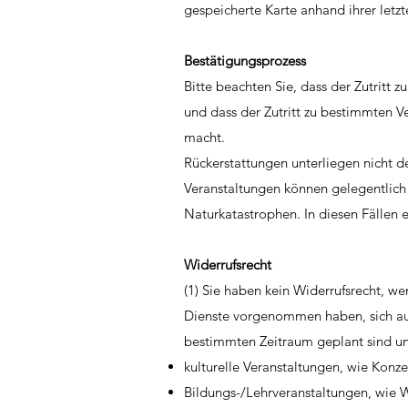
gespeicherte Karte anhand ihrer letzten
Bestätigungsprozess
Bitte beachten Sie, dass der Zutritt 
und dass der Zutritt zu bestimmten Ve
macht.
Rückerstattungen unterliegen nicht 
Veranstaltungen können gelegentlich 
Naturkatastrophen. In diesen Fällen e
Widerrufsrecht
(1) Sie haben kein Widerrufsrecht, we
Dienste vorgenommen haben, sich auf
bestimmten Zeitraum geplant sind un
kulturelle Veranstaltungen, wie Konze
Bildungs-/Lehrveranstaltungen, wie