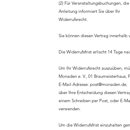
(2) Für Veranstaltungsbuchungen, die 
Anleitung informiert Sie über Ihr
Widerrufsrecht.
Sie können diesen Vertrag innerhalb
Die Widerrufsfrist erlischt 14 Tage na
Um Ihr Widerrufsrecht auszuüben, mü
Monaden e. V., 01 Braumeisterhaus, F
E-Mail-Adresse:
post@monaden.de
,
über Ihre Entscheidung diesen Vertrag
einem Schreiben per Post, oder E-Mai
verwenden.
Um die Widerrufsfrist einzuhalten gen