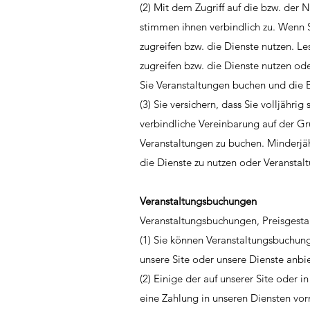
(2) Mit dem Zugriff auf die bzw. der
stimmen ihnen verbindlich zu. Wenn Si
zugreifen bzw. die Dienste nutzen. Le
zugreifen bzw. die Dienste nutzen od
Sie Veranstaltungen buchen und die 
(3) Sie versichern, dass Sie volljähri
verbindliche Vereinbarung auf der G
Veranstaltungen zu buchen. Minderjä
die Dienste zu nutzen oder Veranstal
Veranstaltungsbuchungen
Veranstaltungsbuchungen, Preisgesta
(1) Sie können Veranstaltungsbuchung
unsere Site oder unsere Dienste anb
(2) Einige der auf unserer Site oder 
eine Zahlung in unseren Diensten vorn