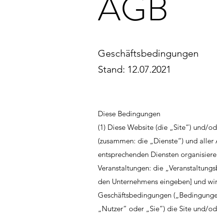
AGB
Geschäftsbedingungen
Stand: 12.07.2021
Diese Bedingungen
(1) Diese Website (die „Site“) und/o
(zusammen: die „Dienste“) und alle
entsprechenden Diensten organisiere
Veranstaltungen: die „Veranstaltung
den Unternehmens eingeben] und wird
Geschäftsbedingungen („Bedingungen
„Nutzer“ oder „Sie“) die Site und/o