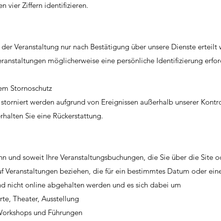
 vier Ziffern identifizieren.
zu der Veranstaltung nur nach Bestätigung über unsere Dienste erteil
ranstaltungen möglicherweise eine persönliche Identifizierung erfor
dem Stornoschutz
storniert werden aufgrund von Ereignissen außerhalb unserer Kontro
rhalten Sie eine Rückerstattung.
nn und soweit Ihre Veranstaltungsbuchungen, die Sie über die Site o
 Veranstaltungen beziehen, die für ein bestimmtes Datum oder ein
d nicht online abgehalten werden und es sich dabei um
rte, Theater, Ausstellung
 Workshops und Führungen